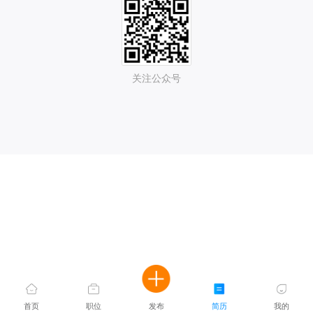
关注公众号
首页
职位
发布
简历
我的