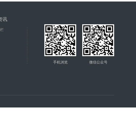
资讯
栏
手机浏览
微信公众号