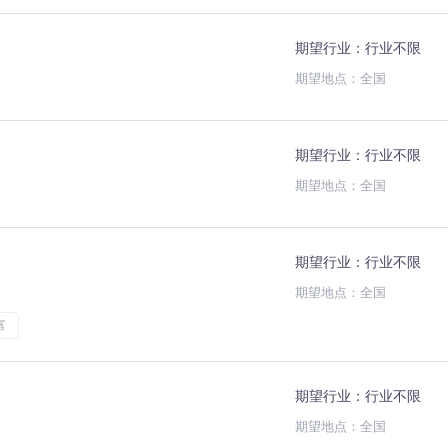
期望行业：行业不限
期望地点：全国
期望行业：行业不限
期望地点：全国
期望行业：行业不限
期望地点：全国
富
期望行业：行业不限
期望地点：全国