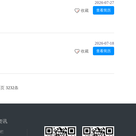
2026-07-27
收藏
查看简历
2026-07-18
收藏
查看简历
4
页
3232
条
资讯
栏