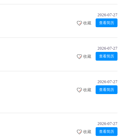
2026-07-27
收藏
查看简历
2026-07-27
收藏
查看简历
2026-07-27
收藏
查看简历
2026-07-27
收藏
查看简历