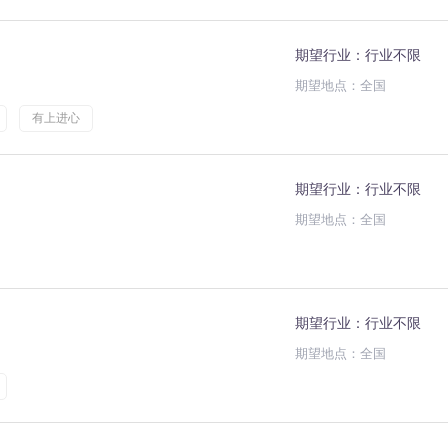
期望行业：行业不限
期望地点：全国
有上进心
期望行业：行业不限
期望地点：全国
期望行业：行业不限
期望地点：全国