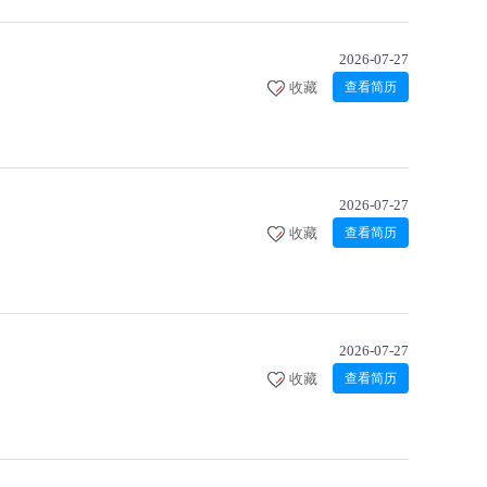
2026-07-27
收藏
查看简历
2026-07-27
收藏
查看简历
2026-07-27
收藏
查看简历