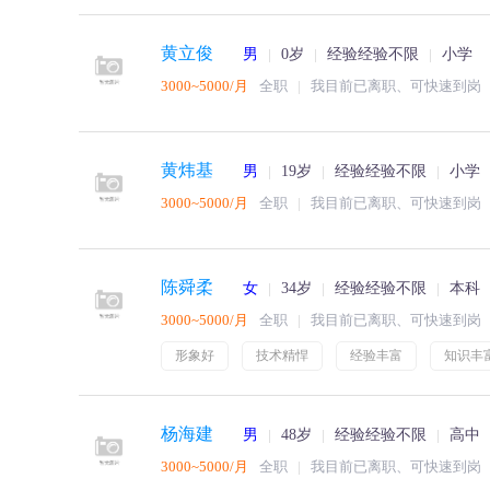
黄立俊
男
0岁
经验经验不限
小学
3000~5000/月
全职
我目前已离职、可快速到岗
黄炜基
男
19岁
经验经验不限
小学
3000~5000/月
全职
我目前已离职、可快速到岗
陈舜柔
女
34岁
经验经验不限
本科
3000~5000/月
全职
我目前已离职、可快速到岗
形象好
技术精悍
经验丰富
知识丰
杨海建
男
48岁
经验经验不限
高中
3000~5000/月
全职
我目前已离职、可快速到岗