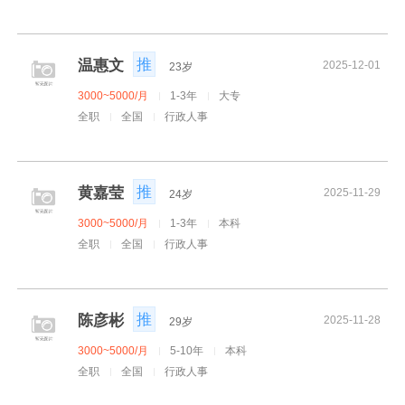
推
温惠文
2025-12-01
23岁
3000~5000/月
1-3年
大专
全职
全国
行政人事
推
黄嘉莹
2025-11-29
24岁
3000~5000/月
1-3年
本科
全职
全国
行政人事
推
陈彦彬
2025-11-28
29岁
3000~5000/月
5-10年
本科
全职
全国
行政人事