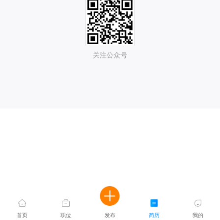
关注公众号
首页
职位
发布
简历
我的