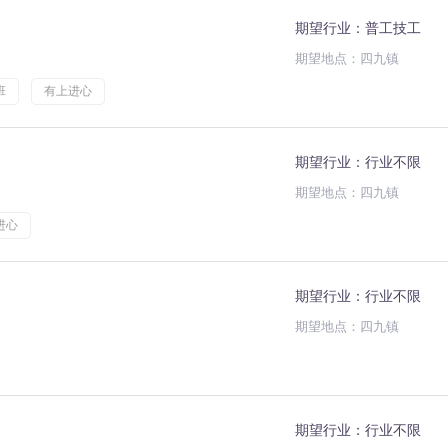
期望行业：普工技工
期望地点：四九镇
班
有上进心
期望行业：行业不限
期望地点：四九镇
进心
期望行业：行业不限
期望地点：四九镇
期望行业：行业不限