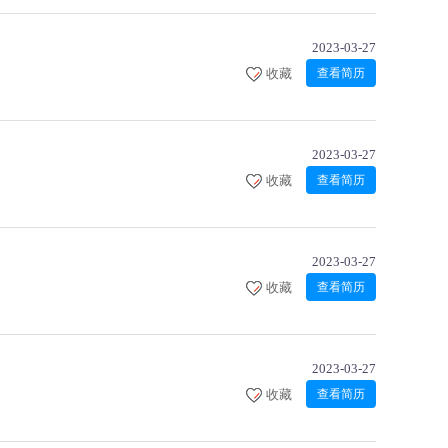
2023-03-27
收藏
查看简历
2023-03-27
收藏
查看简历
2023-03-27
收藏
查看简历
2023-03-27
收藏
查看简历