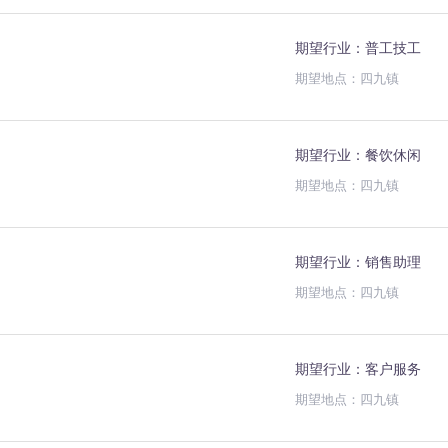
期望行业：普工技工
期望地点：四九镇
期望行业：餐饮休闲
期望地点：四九镇
期望行业：销售助理
期望地点：四九镇
期望行业：客户服务
期望地点：四九镇