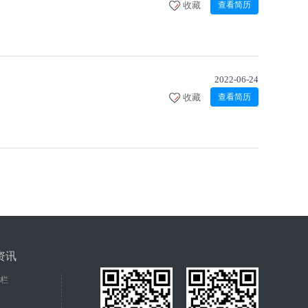
收藏
查看简历
2022-06-24
收藏
查看简历
资讯
栏