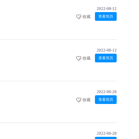
2022-08-12
收藏
查看简历
2022-08-12
收藏
查看简历
2022-06-28
收藏
查看简历
2022-06-28