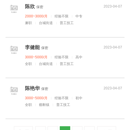
陈欣
2023-04-07
保密
2000~3000/月
经验不限
中专
兼职
台城街道
普工技工
李健能
2023-04-07
保密
3000~5000/月
经验不限
高中
全职
台城街道
普工技工
陈艳华
2023-04-07
保密
3000~5000/月
经验不限
初中
全职
都斛镇
普工技工