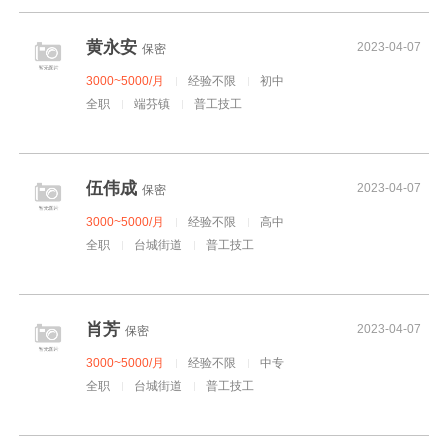
黄永安
2023-04-07
保密
3000~5000/月
经验不限
初中
全职
端芬镇
普工技工
伍伟成
2023-04-07
保密
3000~5000/月
经验不限
高中
全职
台城街道
普工技工
肖芳
2023-04-07
保密
3000~5000/月
经验不限
中专
全职
台城街道
普工技工