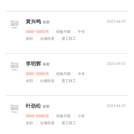
黄兴鸣
2023-04-07
保密
3000~5000/月
经验不限
中专
全职
台城街道
普工技工
李明辉
2023-04-07
保密
3000~5000/月
经验不限
中专
全职
台城街道
普工技工
叶劲松
2023-04-07
保密
3000~5000/月
经验不限
小学
全职
台城街道
普工技工