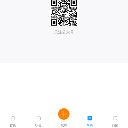
关注公众号
首页
职位
发布
简历
我的