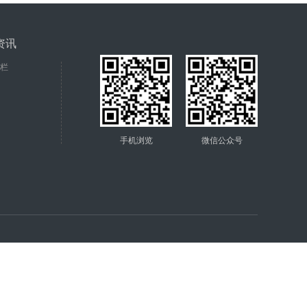
资讯
栏
手机浏览
微信公众号