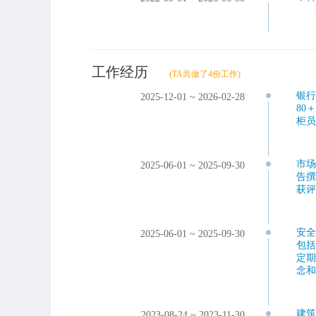
工作经历
(TA共做了4份工作)
银
2025-12-01 ~ 2026-02-28
80
柜
市
2025-06-01 ~ 2025-09-30
告撰
获评
安
2025-06-01 ~ 2025-09-30
包
定
念
建
2023-08-24 ~ 2023-11-30