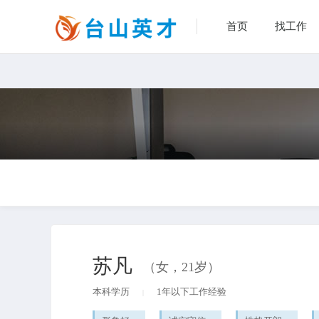
首页
找工作
苏凡
（女，21岁）
本科学历
1年以下工作经验
|