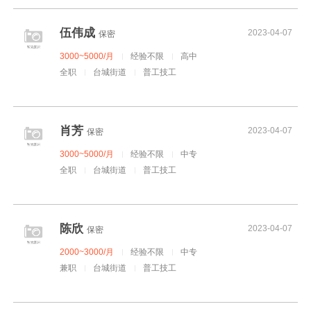
伍伟成
2023-04-07
保密
3000~5000/月
经验不限
高中
全职
台城街道
普工技工
肖芳
2023-04-07
保密
3000~5000/月
经验不限
中专
全职
台城街道
普工技工
陈欣
2023-04-07
保密
2000~3000/月
经验不限
中专
兼职
台城街道
普工技工