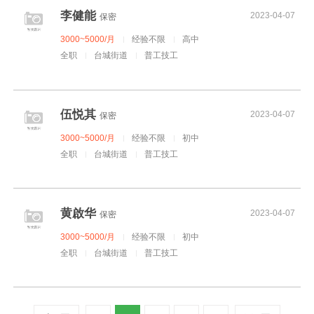
李健能
2023-04-07
保密
3000~5000/月
经验不限
高中
全职
台城街道
普工技工
伍悦其
2023-04-07
保密
3000~5000/月
经验不限
初中
全职
台城街道
普工技工
黄啟华
2023-04-07
保密
3000~5000/月
经验不限
初中
全职
台城街道
普工技工