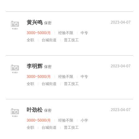
黄兴鸣
2023-04-07
保密
3000~5000/月
经验不限
中专
全职
台城街道
普工技工
李明辉
2023-04-07
保密
3000~5000/月
经验不限
中专
全职
台城街道
普工技工
叶劲松
2023-04-07
保密
3000~5000/月
经验不限
小学
全职
台城街道
普工技工